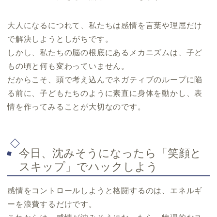
大人になるにつれて、私たちは感情を言葉や理屈だけ
で解決しようとしがちです。
しかし、私たちの脳の根底にあるメカニズムは、子ど
もの頃と何も変わっていません。
だからこそ、頭で考え込んでネガティブのループに陥
る前に、子どもたちのように素直に身体を動かし、表
情を作ってみることが大切なのです。
今日、沈みそうになったら「笑顔と
スキップ」でハックしよう
感情をコントロールしようと格闘するのは、エネルギ
ーを浪費するだけです。