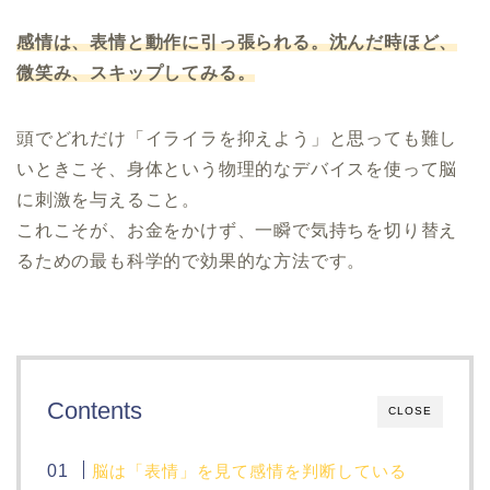
感情は、表情と動作に引っ張られる。沈んだ時ほど、
微笑み、スキップしてみる。
頭でどれだけ「イライラを抑えよう」と思っても難し
いときこそ、身体という物理的なデバイスを使って脳
に刺激を与えること。
これこそが、お金をかけず、一瞬で気持ちを切り替え
るための最も科学的で効果的な方法です。
Contents
CLOSE
脳は「表情」を見て感情を判断している