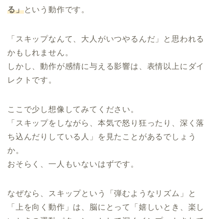
る」
という動作です。
「スキップなんて、大人がいつやるんだ」と思われる
かもしれません。
しかし、動作が感情に与える影響は、表情以上にダイ
レクトです。
ここで少し想像してみてください。
「スキップをしながら、本気で怒り狂ったり、深く落
ち込んだりしている人」を見たことがあるでしょう
か。
おそらく、一人もいないはずです。
なぜなら、スキップという「弾むようなリズム」と
「上を向く動作」は、脳にとって「嬉しいとき、楽し