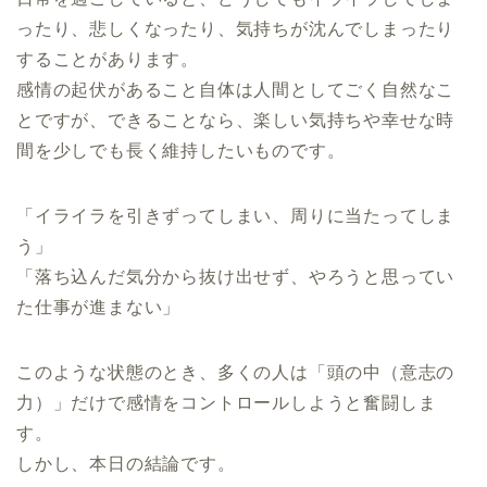
ったり、悲しくなったり、気持ちが沈んでしまったり
することがあります。
感情の起伏があること自体は人間としてごく自然なこ
とですが、できることなら、楽しい気持ちや幸せな時
間を少しでも長く維持したいものです。
「イライラを引きずってしまい、周りに当たってしま
う」
「落ち込んだ気分から抜け出せず、やろうと思ってい
た仕事が進まない」
このような状態のとき、多くの人は「頭の中（意志の
力）」だけで感情をコントロールしようと奮闘しま
す。
しかし、本日の結論です。