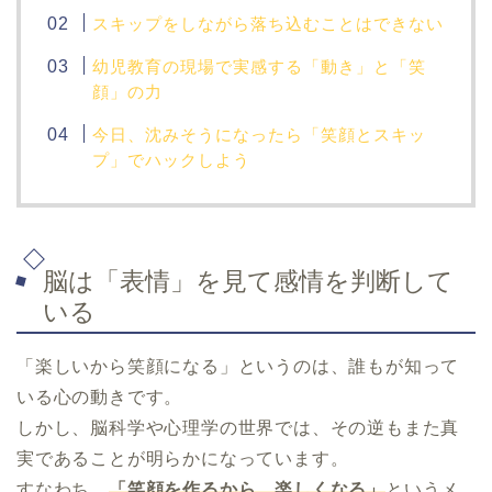
スキップをしながら落ち込むことはできない
幼児教育の現場で実感する「動き」と「笑
顔」の力
今日、沈みそうになったら「笑顔とスキッ
プ」でハックしよう
脳は「表情」を見て感情を判断して
いる
「楽しいから笑顔になる」というのは、誰もが知って
いる心の動きです。
しかし、脳科学や心理学の世界では、その逆もまた真
実であることが明らかになっています。
すなわち、
「笑顔を作るから、楽しくなる」
というメ