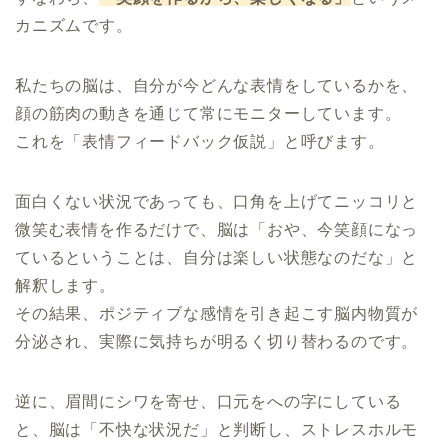
カニズムです。
私たちの脳は、自分が今どんな表情をしているかを、
顔の筋肉の動きを通じて常にモニターしています。
これを「表情フィードバック仮説」と呼びます。
面白くない状況であっても、口角を上げてニッコリと
微笑む表情を作るだけで、脳は「おや、今笑顔になっ
ているということは、自分は楽しい状態なのだな」と
解釈します。
その結果、ポジティブな感情を引き起こす脳内物質が
分泌され、実際に気持ちが明るく切り替わるのです。
逆に、眉間にシワを寄せ、口元をへの字にしている
と、脳は「不快な状況だ」と判断し、ストレスホルモ