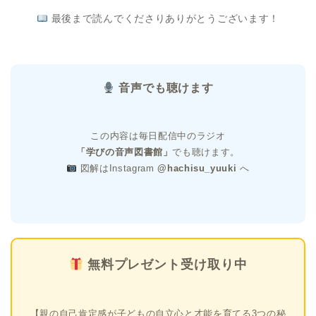
最後まで読んでくださりありがとうございます！
音声でも聴けます
この内容は毎日配信中のラジオ
「学びの音声図書館」
でも聴けます。
図解はInstagram
@hachisu_yuuki
へ
無料プレゼント受け取り中
【親の自己肯定感が子どもの自立心と才能を育てる3つの秘