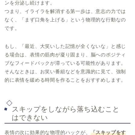
ンを分泌し続けます。
つまり、イライラを解消する第一歩は、意志の力では
なく、「まず口角を上げる」という物理的な行動なの
です。
もし、「最近、大笑いした記憶が全くないな」と感じ
る場合は、表情の筋肉が凝り固まり、脳へのポジティ
ブなフィードバックが滞っている可能性があります。
そんなときは、お笑い番組などを意識的に見て、強制
的に表情を緩める時間を作ることをおすすめします。
スキップをしながら落ち込むこと
はできない
表情の次に効果的な物理的ハックが、
「スキップをす