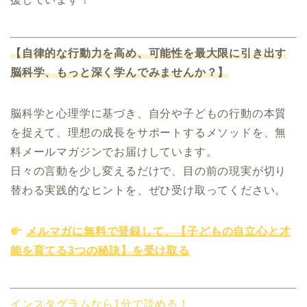
【自律的な行動力を高め、可能性を最大限に引き出す
脳科学、もっと深く学んでみませんか？】
脳科学と心理学に基づき、自分や子どもの行動の本質
を捉えて、理想の成長をサポートするメソッドを、無
料メールマガジンでお届けしています。
日々の言動を少し変えるだけで、目の前の現実が切り
替わる実践的なヒントを、ぜひ受け取ってください。
メルマガに無料で登録して、【子どもの自立心と才
能を育てる3つの秘訣】を受け取る
インスタグラムなら1分で読める！