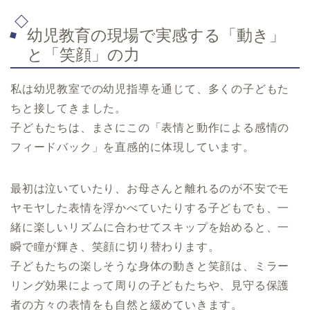
幼児教育の現場で実感する「動き」
と「笑顔」の力
私は幼児教室での幼児指導を通じて、多くの子どもた
ちと接してきました。
子どもたちは、まさにこの「表情と動作による感情の
フィードバック」を直感的に体現しています。
最初は泣いていたり、お母さんと離れるのが不安でモ
ヤモヤした表情を浮かべていたりする子どもでも、一
緒に楽しいリズムに合わせてスキップを始めると、一
瞬で瞳が輝き、笑顔に切り替わります。
子どもたちの楽しそうな身体の動きと笑顔は、ミラー
リング効果によって周りの子どもたちや、見守る保護
者の方々の表情をも自然と緩めていきます。