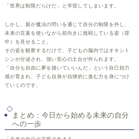
「世界は制限だらけだ」と学習してしまいます。
しかし、親が魔法の問いを通じて自分の制限を外し、
未来の言葉を使いながら前向きに挑戦している姿（背
中）を見せること。
その姿を観察するだけで、子どもの脳内ではオキシト
シンが分泌され、強い安心の土台が作られます。
「自分も自由に夢を描いていいんだ」という自己効力
感が育まれ、子ども自身が自律的に進む力を身につけ
ていくのです。
まとめ：今日から始める未来の自分
への一歩