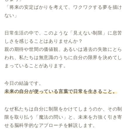
「将来の安定ばかりを考えて、ワクワクする夢を描け
ない」
日常生活の中で、このような「見えない制限」に息苦
しさを感じることはありませんか？
親の期待や世間の価値観、あるいは過去の失敗にとら
われ、私たちは無意識のうちに自分の限界を決めてし
まっていることがあります。
今日の結論です。
未来の自分が使っている言葉で日常を生きること。
なぜ私たちは自分に制限をかけてしまうのか、その制
限を取り払う「魔法の問い」と、未来を力強く引き寄
せる脳科学的なアプローチを解説します。