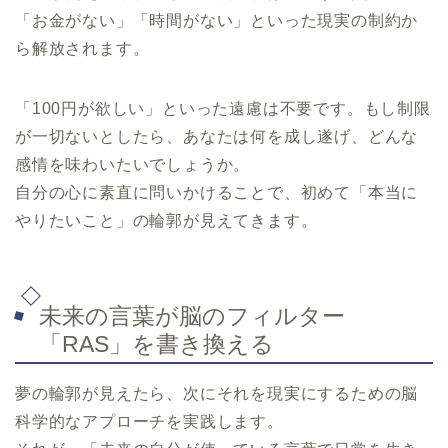
「お金がない」「時間がない」といった現実の制約か
ら解放されます。
「100円が欲しい」といった遠慮は不要です。もし制限
が一切ないとしたら、あなたは何を成し遂げ、どんな
感情を味わいたいでしょうか。
自分の心に素直に問いかけることで、初めて「本当に
やりたいこと」の輪郭が見えてきます。
未来の言葉が脳のフィルター
「RAS」を書き換える
夢の輪郭が見えたら、次にそれを現実にするための脳
科学的なアプローチを実践します。