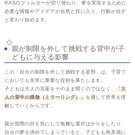
RASのフィルターが切り替わり、夢を実現するために
必要な情報やアイデアが自然と目に入り、行動が自ず
と変わり始めます。
親が制限を外して挑戦する背中が子
どもに与える影響
この「自分の制限を外して挑戦する姿勢」は、子育て
においても非常に重要な役割を果たします。
子どもは大人の言葉をそのまま聞くのではなく、
「大
人の背中の模倣（ミラーリング）」
を通して世界を理
解していくからです。
親が世間の目を気にして無難な選択ばかりをしたり、
自分の夢を諦めてしまっていると、子どもも無意識に