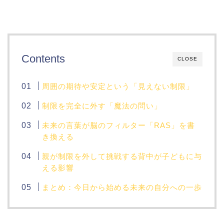
Contents
CLOSE
周囲の期待や安定という「見えない制限」
制限を完全に外す「魔法の問い」
未来の言葉が脳のフィルター「RAS」を書
き換える
親が制限を外して挑戦する背中が子どもに与
える影響
まとめ：今日から始める未来の自分への一歩