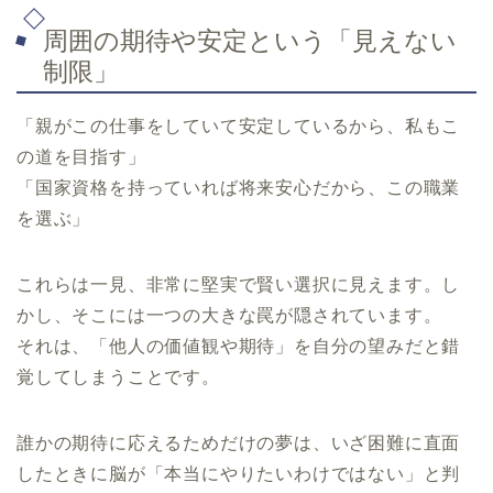
周囲の期待や安定という「見えない
制限」
「親がこの仕事をしていて安定しているから、私もこ
の道を目指す」
「国家資格を持っていれば将来安心だから、この職業
を選ぶ」
これらは一見、非常に堅実で賢い選択に見えます。し
かし、そこには一つの大きな罠が隠されています。
それは、「他人の価値観や期待」を自分の望みだと錯
覚してしまうことです。
誰かの期待に応えるためだけの夢は、いざ困難に直面
したときに脳が「本当にやりたいわけではない」と判