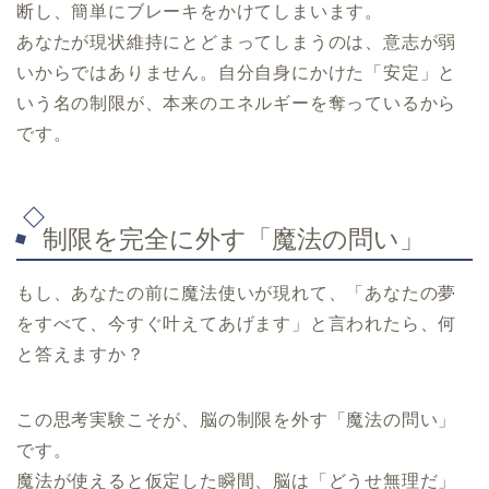
断し、簡単にブレーキをかけてしまいます。
あなたが現状維持にとどまってしまうのは、意志が弱
いからではありません。自分自身にかけた「安定」と
いう名の制限が、本来のエネルギーを奪っているから
です。
制限を完全に外す「魔法の問い」
もし、あなたの前に魔法使いが現れて、「あなたの夢
をすべて、今すぐ叶えてあげます」と言われたら、何
と答えますか？
この思考実験こそが、脳の制限を外す「魔法の問い」
です。
魔法が使えると仮定した瞬間、脳は「どうせ無理だ」