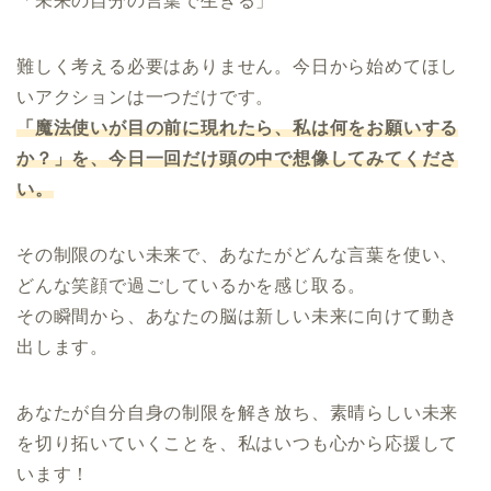
「未来の自分の言葉で生きる」
難しく考える必要はありません。今日から始めてほし
いアクションは一つだけです。
「魔法使いが目の前に現れたら、私は何をお願いする
か？」を、今日一回だけ頭の中で想像してみてくださ
い。
その制限のない未来で、あなたがどんな言葉を使い、
どんな笑顔で過ごしているかを感じ取る。
その瞬間から、あなたの脳は新しい未来に向けて動き
出します。
あなたが自分自身の制限を解き放ち、素晴らしい未来
を切り拓いていくことを、私はいつも心から応援して
います！