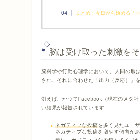
まとめ：今日から始める「
脳は受け取った刺激を
脳科学や行動心理学において、人間の脳
され、それに合わせた「出力（反応）」
例えば、かつてFacebook（現在のメ
い結果が報告されています。
ネガティブな投稿
を多く見たユー
ネガティブな投稿を増やす傾向が