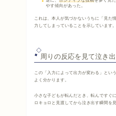
逆に、
ポジティブな投稿
を多く見
やす傾向があった。
これは、本人が気づかないうちに「見た
力してしまっていることを示しています
周りの反応を見て泣き出
この「入力によって出力が変わる」とい
よく分かります。
小さな子どもが転んだとき、転んですぐ
ロキョロと見渡してから泣き出す瞬間を