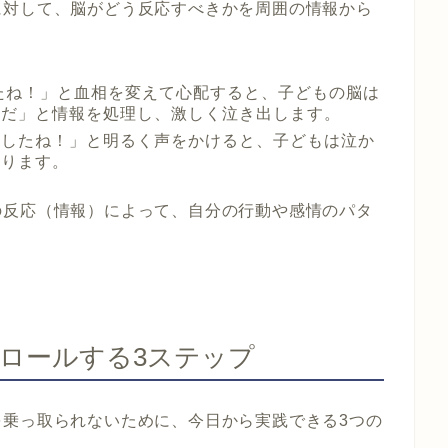
に対して、脳がどう反応すべきかを周囲の情報から
たね！」と血相を変えて心配すると、子どもの脳は
んだ」と情報を処理し、激しく泣き出します。
りしたね！」と明るく声をかけると、子どもは泣か
あります。
の反応（情報）によって、自分の行動や感情のパタ
ロールする3ステップ
を乗っ取られないために、今日から実践できる3つの