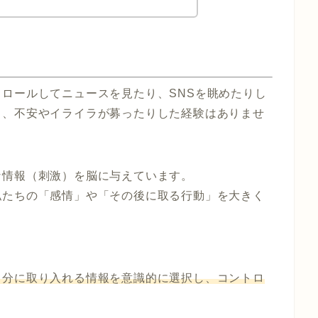
ロールしてニュースを見たり、SNSを眺めたりし
り、不安やイライラが募ったりした経験はありませ
な情報（刺激）を脳に与えています。
私たちの「感情」や「その後に取る行動」を大きく
自分に取り入れる情報を意識的に選択し、コントロ