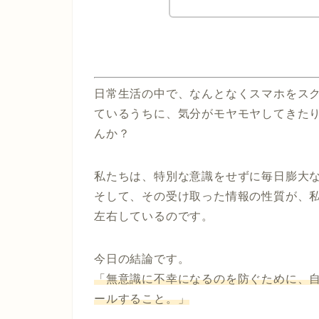
日常生活の中で、なんとなくスマホをスク
ているうちに、気分がモヤモヤしてきた
んか？
私たちは、特別な意識をせずに毎日膨大
そして、その受け取った情報の性質が、
左右しているのです。
今日の結論です。
「無意識に不幸になるのを防ぐために、
ールすること。」