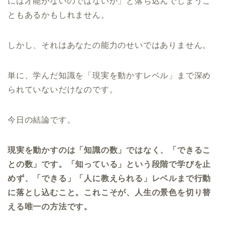
には才能がないのではないか」と落ち込んでしまうこ
ともあるかもしれません。
しかし、それはあなたの能力のせいではありません。
単に、学んだ知識を「現実を動かすレベル」まで深め
られていないだけなのです。
今日の結論です。
現実を動かすのは「知識の数」ではなく、「できるこ
との数」です。「知っている」という段階で学びを止
めず、「できる」「人に教えられる」レベルまで行動
に落とし込むこと。これこそが、人生の景色を切り替
える唯一の方法です。