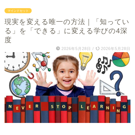
マインドセット
現実を変える唯一の方法｜「知ってい
る」を「できる」に変える学びの4深
度
2026年5月28日
/
2026年5月28日