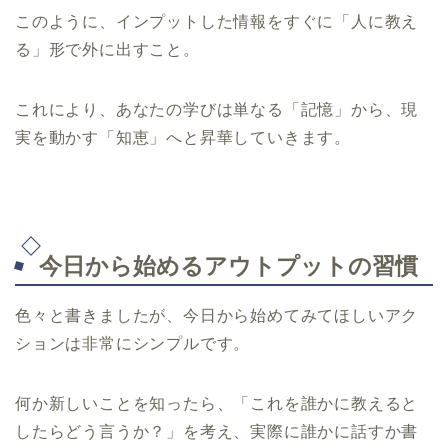
このように、インプットした情報をすぐに「人に教え
る」形で外に出すこと。
これにより、あなたの学びは単なる「記憶」から、現
実を動かす「知恵」へと昇華していきます。
今日から始めるアウトプットの習慣
色々と書きましたが、今日から始めてみてほしいアク
ションは非常にシンプルです。
何か新しいことを知ったら、「これを誰かに教えると
したらどう言うか？」を考え、実際に誰かに話すか書