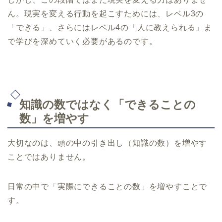
ん。現実を変える行動を起こすためには、レベル3の
「できる」、さらにはレベル4の「人に教えられる」ま
で学びを深めていく必要があるのです。
知識の数ではなく「できることの
数」を増やす
大切なのは、頭の中の引き出し（知識の数）を増やす
ことではありません。
日常の中で「実際にできることの数」を増やすことで
す。