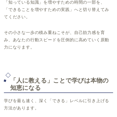
「知っている知識」を増やすための時間の一部を、
「できることを増やすための実践」へと切り替えてみ
てください。
その小さな一歩の積み重ねこそが、自己効力感を育
み、あなたの行動スピードを圧倒的に高めていく原動
力になります。
「人に教える」ことで学びは本物の
知恵になる
学びを最も速く、深く「できる」レベルに引き上げる
方法があります。