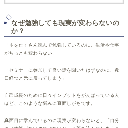
なぜ勉強しても現実が変わらないの
か？
「本をたくさん読んで勉強しているのに、生活や仕事
がちっとも変わらない」
「セミナーに参加して良い話を聞いたはずなのに、数
日経つと元に戻ってしまう」
自己成長のために日々インプットをがんばっている人
ほど、このような悩みに直面しがちです。
真面目に学んでいるのに現実が変わらないと、「自分