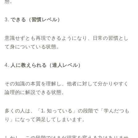
態。
3.
できる（習慣レベル）
意識せずとも再現できるようになり、日常の習慣とし
て身についている状態。
4.
人に教えられる（達人レベル）
その知識の本質を理解し、他者に対して分かりやすく
論理的に解説できる状態。
多くの人は、「1. 知っている」の段階で「学んだつも
り」になって満足してしまいます。
しかし、この段階ではまだ現実を変える力はありませ