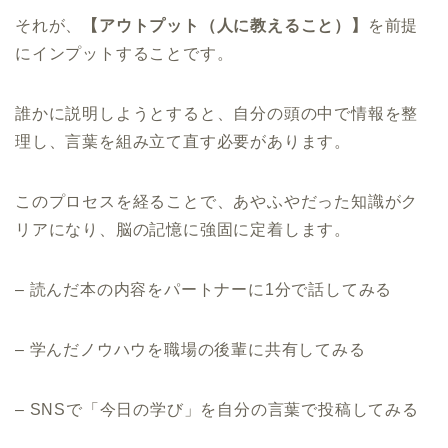
それが、
【アウトプット（人に教えること）】
を前提
にインプットすることです。
誰かに説明しようとすると、自分の頭の中で情報を整
理し、言葉を組み立て直す必要があります。
このプロセスを経ることで、あやふやだった知識がク
リアになり、脳の記憶に強固に定着します。
– 読んだ本の内容をパートナーに1分で話してみる
– 学んだノウハウを職場の後輩に共有してみる
– SNSで「今日の学び」を自分の言葉で投稿してみる