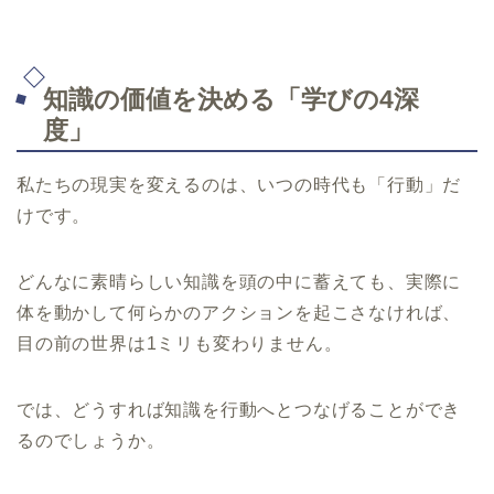
知識の価値を決める「学びの4深
度」
私たちの現実を変えるのは、いつの時代も「行動」だ
けです。
どんなに素晴らしい知識を頭の中に蓄えても、実際に
体を動かして何らかのアクションを起こさなければ、
目の前の世界は1ミリも変わりません。
では、どうすれば知識を行動へとつなげることができ
るのでしょうか。