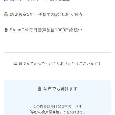
幼児教室5年・子育て相談1000人対応
StandFM 毎日音声配信1000日継続中
最後まで読んでくださりありがとうございます！
音声でも聴けます
この内容は毎日配信中のラジオ
「学びの音声図書館」
でも聴けます。