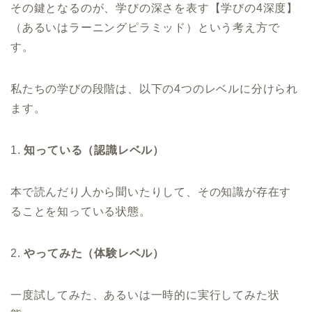
その鍵となるのが、学びの深さを表す【学びの4深度】
（あるいはラーニングピラミッド）という考え方で
す。
私たちの学びの段階は、以下の4つのレベルに分けられ
ます。
1.
知っている（認識レベル）
本で読んだり人から聞いたりして、その知識が存在す
ることを知っている状態。
2.
やってみた（体験レベル）
一度試してみた、あるいは一時的に実行してみた状