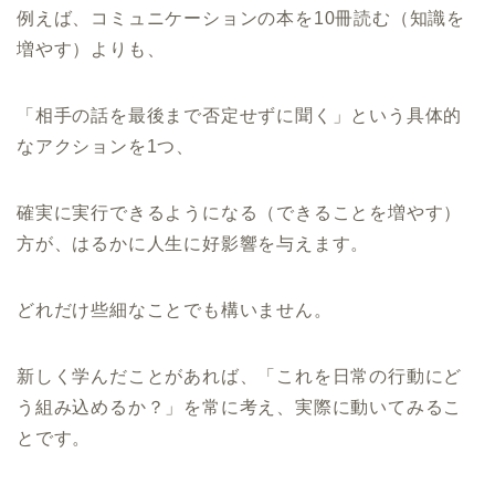
例えば、コミュニケーションの本を10冊読む（知識を
増やす）よりも、
「相手の話を最後まで否定せずに聞く」という具体的
なアクションを1つ、
確実に実行できるようになる（できることを増やす）
方が、はるかに人生に好影響を与えます。
どれだけ些細なことでも構いません。
新しく学んだことがあれば、「これを日常の行動にど
う組み込めるか？」を常に考え、実際に動いてみるこ
とです。