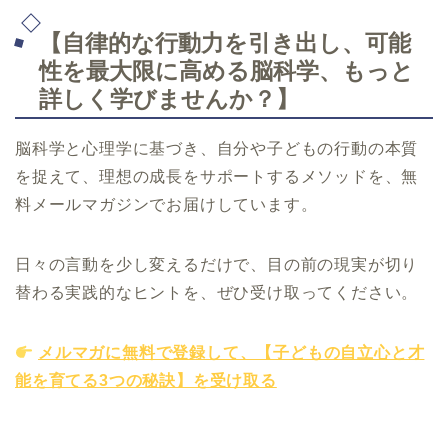
【自律的な行動力を引き出し、可能
性を最大限に高める脳科学、もっと
詳しく学びませんか？】
脳科学と心理学に基づき、自分や子どもの行動の本質
を捉えて、理想の成長をサポートするメソッドを、無
料メールマガジンでお届けしています。
日々の言動を少し変えるだけで、目の前の現実が切り
替わる実践的なヒントを、ぜひ受け取ってください。
メルマガに無料で登録して、【子どもの自立心と才
能を育てる3つの秘訣】を受け取る