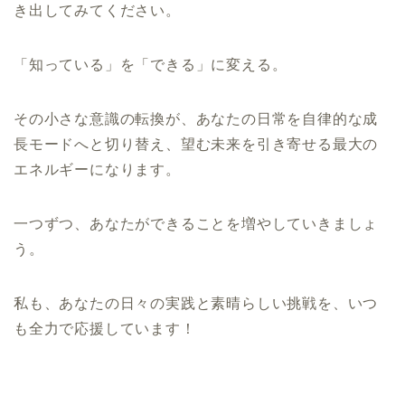
き出してみてください。
「知っている」を「できる」に変える。
その小さな意識の転換が、あなたの日常を自律的な成
長モードへと切り替え、望む未来を引き寄せる最大の
エネルギーになります。
一つずつ、あなたができることを増やしていきましょ
う。
私も、あなたの日々の実践と素晴らしい挑戦を、いつ
も全力で応援しています！