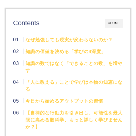
Contents
CLOSE
なぜ勉強しても現実が変わらないのか？
知識の価値を決める「学びの4深度」
知識の数ではなく「できることの数」を増や
す
「人に教える」ことで学びは本物の知恵にな
る
今日から始めるアウトプットの習慣
【自律的な行動力を引き出し、可能性を最大
限に高める脳科学、もっと詳しく学びません
か？】