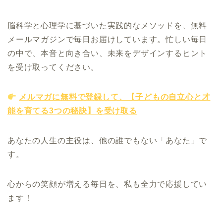
脳科学と心理学に基づいた実践的なメソッドを、無料
メールマガジンで毎日お届けしています。忙しい毎日
の中で、本音と向き合い、未来をデザインするヒント
を受け取ってください。
メルマガに無料で登録して、【子どもの自立心と才
能を育てる3つの秘訣】を受け取る
あなたの人生の主役は、他の誰でもない「あなた」で
す。
心からの笑顔が増える毎日を、私も全力で応援してい
ます！