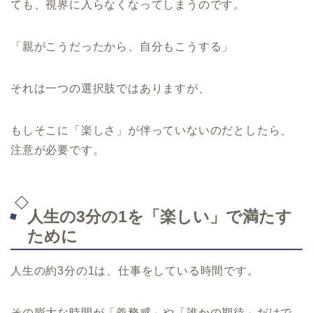
ても、視界に入らなくなってしまうのです。
「親がこうだったから、自分もこうする」
それは一つの選択肢ではありますが、
もしそこに「楽しさ」が伴っていないのだとしたら、
注意が必要です。
人生の3分の1を「楽しい」で満たす
ために
人生の約3分の1は、仕事をしている時間です。
その膨大な時間が「義務感」や「誰かの期待」だけで