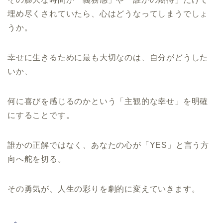
埋め尽くされていたら、心はどうなってしまうでしょ
うか。
幸せに生きるために最も大切なのは、自分がどうした
いか、
何に喜びを感じるのかという「主観的な幸せ」を明確
にすることです。
誰かの正解ではなく、あなたの心が「YES」と言う方
向へ舵を切る。
その勇気が、人生の彩りを劇的に変えていきます。