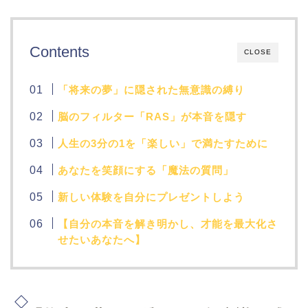
Contents
CLOSE
「将来の夢」に隠された無意識の縛り
脳のフィルター「RAS」が本音を隠す
人生の3分の1を「楽しい」で満たすために
あなたを笑顔にする「魔法の質問」
新しい体験を自分にプレゼントしよう
【自分の本音を解き明かし、才能を最大化さ
せたいあなたへ】