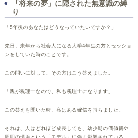
「将来の夢」に隠された無意識の縛
り
「5年後のあなたはどうなっていたいですか？」
先日、来年から社会人になる大学4年生の方とセッショ
ンをしていた時のことです。
この問いに対して、その方はこう答えました。
「親が税理士なので、私も税理士になります」
この答えを聞いた時、私はある確信を持ちました。
それは、人はどれほど成長しても、幼少期の価値観や
周囲の環境という「モデル」に強く影響されている、