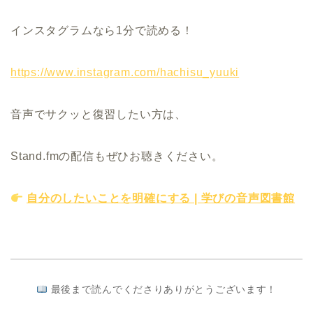
インスタグラムなら1分で読める！
https://www.instagram.com/hachisu_yuuki
音声でサクッと復習したい方は、
Stand.fmの配信もぜひお聴きください。
自分のしたいことを明確にする | 学びの音声図書館
最後まで読んでくださりありがとうございます！