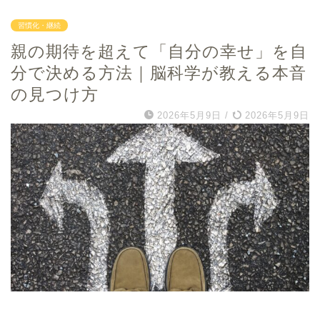
習慣化・継続
親の期待を超えて「自分の幸せ」を自
分で決める方法｜脳科学が教える本音
の見つけ方
2026年5月9日
/
2026年5月9日