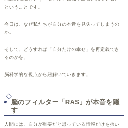
ということです。
今日は、なぜ私たちが自分の本音を見失ってしまうの
か。
そして、どうすれば「自分だけの幸せ」を再定義でき
るのかを、
脳科学的な視点から紐解いていきます。
脳のフィルター「RAS」が本音を隠
す
人間には、自分が重要だと思っている情報だけを拾い