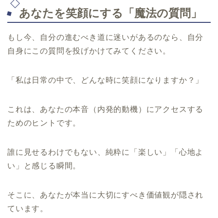
あなたを笑顔にする「魔法の質問」
もし今、自分の進むべき道に迷いがあるのなら、自分
自身にこの質問を投げかけてみてください。
「私は日常の中で、どんな時に笑顔になりますか？」
これは、あなたの本音（内発的動機）にアクセスする
ためのヒントです。
誰に見せるわけでもない、純粋に「楽しい」「心地よ
い」と感じる瞬間。
そこに、あなたが本当に大切にすべき価値観が隠され
ています。