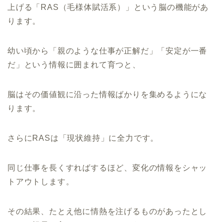
上げる「RAS（毛様体賦活系）」という脳の機能があ
ります。
幼い頃から「親のような仕事が正解だ」「安定が一番
だ」という情報に囲まれて育つと、
脳はその価値観に沿った情報ばかりを集めるようにな
ります。
さらにRASは「現状維持」に全力です。
同じ仕事を長くすればするほど、変化の情報をシャッ
トアウトします。
その結果、たとえ他に情熱を注げるものがあったとし