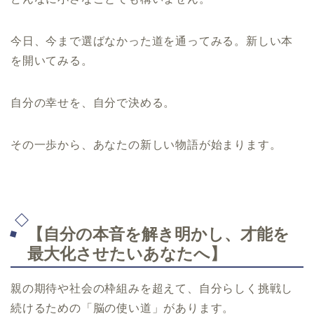
今日、今まで選ばなかった道を通ってみる。新しい本
を開いてみる。
自分の幸せを、自分で決める。
その一歩から、あなたの新しい物語が始まります。
【自分の本音を解き明かし、才能を
最大化させたいあなたへ】
親の期待や社会の枠組みを超えて、自分らしく挑戦し
続けるための「脳の使い道」があります。