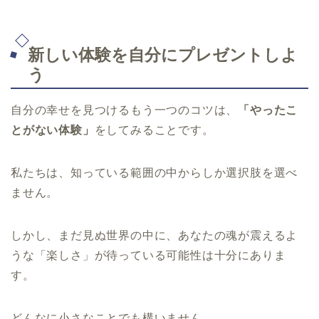
新しい体験を自分にプレゼントしよ
う
自分の幸せを見つけるもう一つのコツは、
「やったこ
とがない体験」
をしてみることです。
私たちは、知っている範囲の中からしか選択肢を選べ
ません。
しかし、まだ見ぬ世界の中に、あなたの魂が震えるよ
うな「楽しさ」が待っている可能性は十分にありま
す。
どんなに小さなことでも構いません。