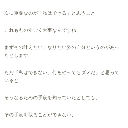
次に重要なのが「私はできる」と思うこと
これもものすごく大事なんですね
まずその叶えたい、なりたい姿の自分というのがあっ
たとします
ただ「私はできない、何をやってもダメだ」と思って
いると、
そうなるための手段を知っていたとしても、
その手段を取ることができない、