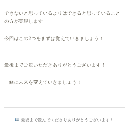
できないと思っているよりはできると思っていること
の方が実現します
今回はこの2つをまずは覚えていきましょう！
最後までご覧いただきありがとうございます！
一緒に未来を変えていきましょう！
最後まで読んでくださりありがとうございます！