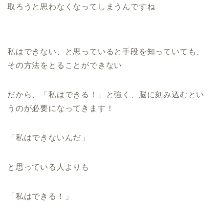
取ろうと思わなくなってしまうんですね
私はできない、と思っていると手段を知っていても、
その方法をとることができない
だから、「私はできる！」と強く、脳に刻み込むとい
うのが必要になってきます！
「私はできないんだ」
と思っている人よりも
「私はできる！」