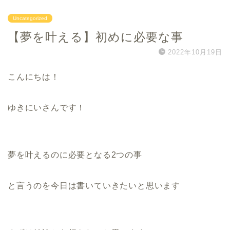
Uncategorized
【夢を叶える】初めに必要な事
2022年10月19日
こんにちは！
ゆきにいさんです！
夢を叶えるのに必要となる2つの事
と言うのを今日は書いていきたいと思います