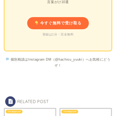
言葉がけ10選
今すぐ無料で受け取る
登録は1分・完全無料
個別相談はInstagram DM（@hachisu_yuuki）へお気軽にどう
ぞ！
RELATED POST
Uncategorized
Uncategorized