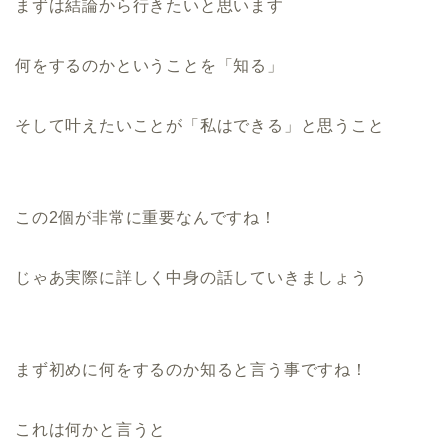
まずは結論から行きたいと思います
何をするのかということを「知る」
そして叶えたいことが「私はできる」と思うこと
この2個が非常に重要なんですね！
じゃあ実際に詳しく中身の話していきましょう
まず初めに何をするのか知ると言う事ですね！
これは何かと言うと