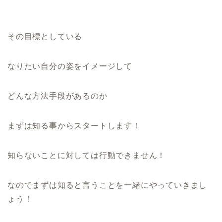
その目標としている
なりたい自分の姿をイメージして
どんな方法手段があるのか
まずは知る事からスタートします！
知らないことに対しては行動できません！
なのでまずは知ると言うことを一緒にやっていきまし
ょう！