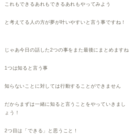
これもできるあれもできるあれもやってみよう
と考えてる人の方が夢が叶いやすいと言う事ですね！
じゃあ今日の話した2つの事をまた最後にまとめますね
1つは知ると言う事
知らないことに対しては行動することができません
だからまずは一緒に知ると言うことをやっていきまし
ょう！
2つ目は「できる」と思うこと！