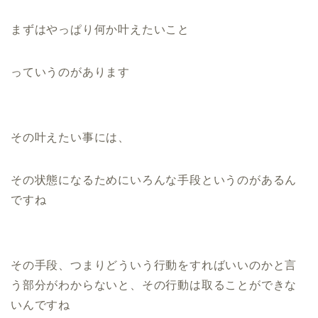
まずはやっぱり何か叶えたいこと
っていうのがあります
その叶えたい事には、
その状態になるためにいろんな手段というのがあるん
ですね
その手段、つまりどういう行動をすればいいのかと言
う部分がわからないと、その行動は取ることができな
いんですね