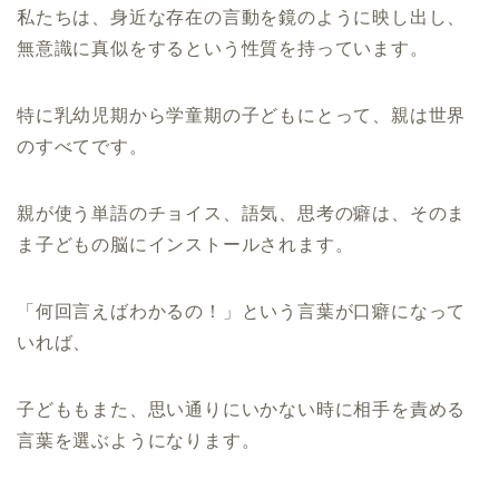
私たちは、身近な存在の言動を鏡のように映し出し、
無意識に真似をするという性質を持っています。
特に乳幼児期から学童期の子どもにとって、親は世界
のすべてです。
親が使う単語のチョイス、語気、思考の癖は、そのま
ま子どもの脳にインストールされます。
「何回言えばわかるの！」という言葉が口癖になって
いれば、
子どももまた、思い通りにいかない時に相手を責める
言葉を選ぶようになります。