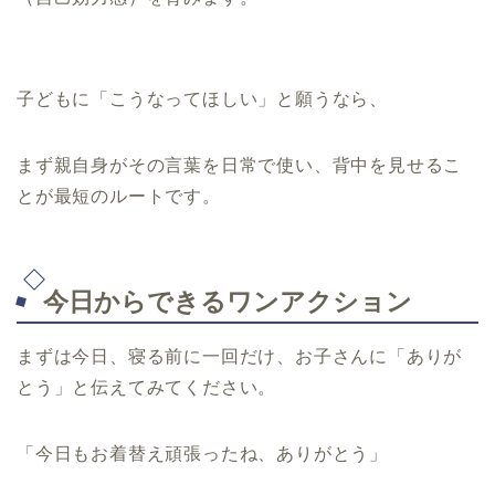
子どもに「こうなってほしい」と願うなら、
まず親自身がその言葉を日常で使い、背中を見せるこ
とが最短のルートです。
今日からできるワンアクション
まずは今日、寝る前に一回だけ、お子さんに「ありが
とう」と伝えてみてください。
「今日もお着替え頑張ったね、ありがとう」