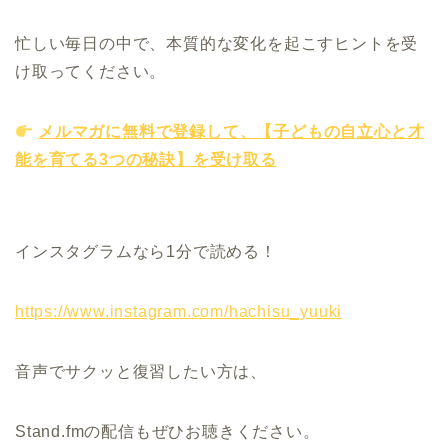
忙しい毎日の中で、本質的な変化を起こすヒントを受
け取ってください。
メルマガに無料で登録して、【子どもの自立心と才
能を育てる3つの秘訣】を受け取る
インスタグラムなら1分で読める！
https://www.instagram.com/hachisu_yuuki
音声でサクッと復習したい方は、
Stand.fmの配信もぜひお聴きください。