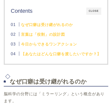
Contents
CLOSE
なぜ口癖は受け継がれるのか
言葉は「役割」の設計図
今日からできるワンアクション
【あなたはどんな口癖を渡したいですか？】
なぜ口癖は受け継がれるのか
脳科学の分野には「ミラーリング」という概念があり
ます。