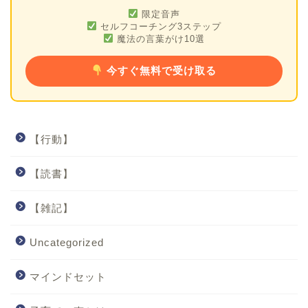
限定音声
セルフコーチング3ステップ
魔法の言葉がけ10選
今すぐ無料で受け取る
【行動】
【読書】
【雑記】
Uncategorized
マインドセット