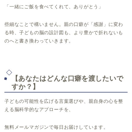
「一緒にご飯を食べてくれて、ありがとう」
些細なことで構いません。親の口癖が「感謝」に変わ
る時、子どもの脳の設計図も、より豊かで折れないも
のへと書き換わっていきます。
【あなたはどんな口癖を渡したいで
すか？】
子どもの可能性を広げる言葉選びや、親自身の心を整
える脳科学的なアプローチを、
無料メールマガジンで毎日お届けしています。