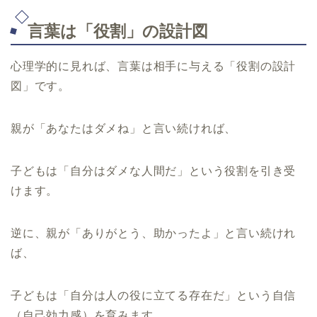
言葉は「役割」の設計図
心理学的に見れば、言葉は相手に与える「役割の設計
図」です。
親が「あなたはダメね」と言い続ければ、
子どもは「自分はダメな人間だ」という役割を引き受
けます。
逆に、親が「ありがとう、助かったよ」と言い続けれ
ば、
子どもは「自分は人の役に立てる存在だ」という自信
（自己効力感）を育みます。