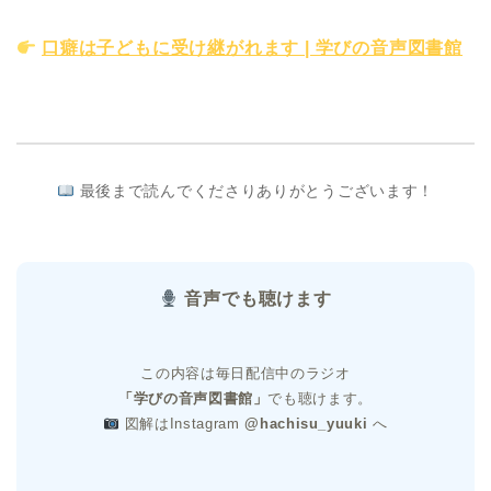
口癖は子どもに受け継がれます | 学びの音声図書館
最後まで読んでくださりありがとうございます！
音声でも聴けます
この内容は毎日配信中のラジオ
「学びの音声図書館」
でも聴けます。
図解はInstagram
@hachisu_yuuki
へ