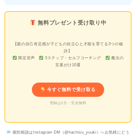
無料プレゼント受け取り中
【親の自己肯定感が子どもの自立心と才能を育てる3つの秘
訣】
限定音声
3ステップ・セルフコーチング
魔法の
言葉がけ10選
今すぐ無料で受け取る
登録は1分・完全無料
個別相談はInstagram DM（@hachisu_yuuki）へお気軽にどう