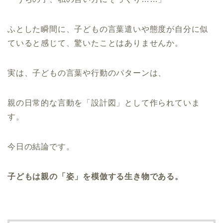
ふとした瞬間に、子どもの言葉遣いや態度が自分に似
ていると感じて、驚いたことはありませんか。
実は、子どもの言葉や行動のパターンは、
親の日常的な言動を「設計図」として作られていま
す。
今日の結論です。
子どもは親の「姿」を模倣する生き物である。