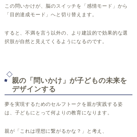
この問いかけが、脳のスイッチを「感情モード」から
「目的達成モード」へと切り替えます。
すると、不満を言う以外の、より建設的で効果的な選
択肢が自然と見えてくるようになるのです。
親の「問いかけ」が子どもの未来を
デザインする
夢を実現するためのセルフトークを親が実践する姿
は、子どもにとって何よりの教育になります。
親が「これは理想に繋がるかな？」と考え、