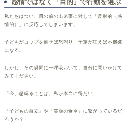
感情ではなく「目的」で行動を選ぶ
私たちはつい、目の前の出来事に対して「反射的（感
情的）」に反応してしまいます。
子どもがコップを倒せば怒鳴り、予定が狂えば不機嫌
になる。
しかし、その瞬間に一呼吸おいて、自分に問いかけて
みてください。
「今、怒鳴ることは、私が本当に得たい
『子どもの自立』や『笑顔の食卓』に繋がっているだ
ろうか？」