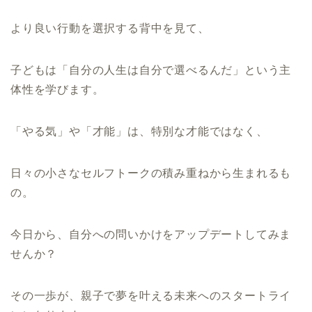
より良い行動を選択する背中を見て、
子どもは「自分の人生は自分で選べるんだ」という主
体性を学びます。
「やる気」や「才能」は、特別な才能ではなく、
日々の小さなセルフトークの積み重ねから生まれるも
の。
今日から、自分への問いかけをアップデートしてみま
せんか？
その一歩が、親子で夢を叶える未来へのスタートライ