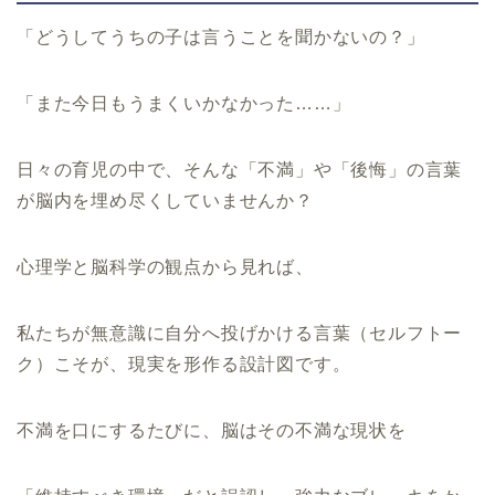
「どうしてうちの子は言うことを聞かないの？」
「また今日もうまくいかなかった……」
日々の育児の中で、そんな「不満」や「後悔」の言葉
が脳内を埋め尽くしていませんか？
心理学と脳科学の観点から見れば、
私たちが無意識に自分へ投げかける言葉（セルフトー
ク）こそが、現実を形作る設計図です。
不満を口にするたびに、脳はその不満な現状を