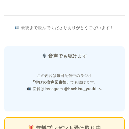
最後まで読んでくださりありがとうございます！
音声でも聴けます
この内容は毎日配信中のラジオ
「学びの音声図書館」
でも聴けます。
図解はInstagram
@hachisu_yuuki
へ
無料プレゼント受け取り中