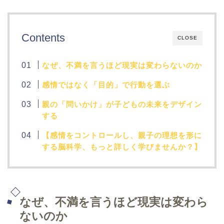
Contents
CLOSE
なぜ、不満を言うほど現実は変わらないのか
感情ではなく「目的」で行動を選ぶ
親の「問いかけ」が子どもの未来をデザイン
する
【感情をコントロールし、親子の理想を形に
する脳科学、もっと詳しく学びませんか？】
なぜ、不満を言うほど現実は変わら
ないのか