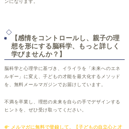
ンになります。
【感情をコントロールし、親子の理
想を形にする脳科学、もっと詳しく
学びませんか？】
脳科学と心理学に基づき、イライラを「未来へのエネ
ルギー」に変え、子どもの才能を最大化するメソッド
を、無料メールマガジンでお届けしています。
不満を卒業し、理想の未来を自らの手でデザインする
ヒントを、ぜひ受け取ってください。
メルマガに無料で登録して、【子どもの自立心と才