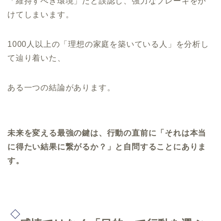
「維持すべき環境」だと誤認し、強力なブレーキをか
けてしまいます。
1000人以上の「理想の家庭を築いている人」を分析し
て辿り着いた、
ある一つの結論があります。
未来を変える最強の鍵は、行動の直前に「それは本当
に得たい結果に繋がるか？」と自問することにありま
す。