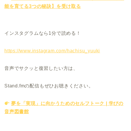
能を育てる3つの秘訣】を受け取る
インスタグラムなら1分で読める！
https://www.instagram.com/hachisu_yuuki
音声でサクッと復習したい方は、
Stand.fmの配信もぜひお聴きください。
夢を「実現」に向かうためのセルフトーク | 学びの
音声図書館