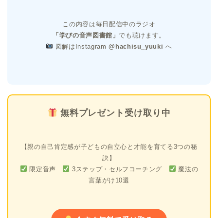
この内容は毎日配信中のラジオ
「学びの音声図書館」
でも聴けます。
図解はInstagram
@hachisu_yuuki
へ
無料プレゼント受け取り中
【親の自己肯定感が子どもの自立心と才能を育てる3つの秘
訣】
限定音声
3ステップ・セルフコーチング
魔法の
言葉がけ10選