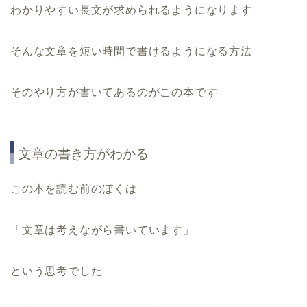
わかりやすい長文が求められるようになります
そんな文章を短い時間で書けるようになる方法
そのやり方が書いてあるのがこの本です
文章の書き方がわかる
この本を読む前のぼくは
「文章は考えながら書いています」
という思考でした