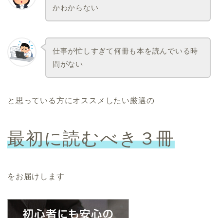
かわからない
仕事が忙しすぎて何冊も本を読んでいる時
間がない
と思っている方にオススメしたい厳選の
最初に読むべき３冊
をお届けします