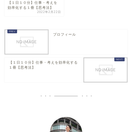
【１日１０分】仕事・考えを
効率化する１冊【思考法】
2022年2月22日
プロフィール
【１日１０分】仕事・考えを効率化する
１冊【思考法】