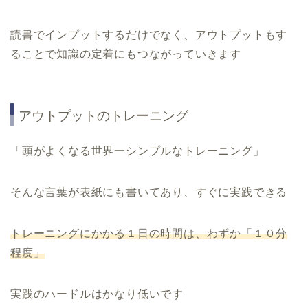
読書でインプットするだけでなく、アウトプットもす
ることで知識の定着にもつながっていきます
アウトプットのトレーニング
「頭がよくなる世界一シンプルなトレーニング」
そんな言葉が表紙にも書いてあり、すぐに実践できる
トレーニングにかかる１日の時間は、わずか「１０分
程度」
実践のハードルはかなり低いです