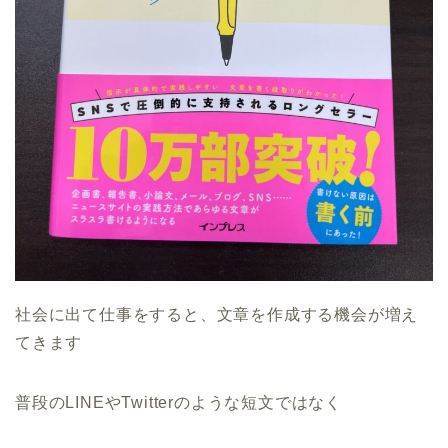
社会に出て仕事をすると、文章を作成する機会が増え
てきます
普段のLINEやTwitterのような短文ではなく