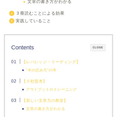
文章の書き方がわかる
３冊読むことによる効果
実践していること
Contents
CLOSE
【レバレッジ・リーディング】
”本の読み方”の本
【０秒思考】
アウトプットのトレーニング
【新しい文章力の教室】
文章の書き方がわかる