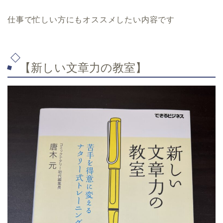
仕事で忙しい方にもオススメしたい内容です
【新しい文章力の教室】