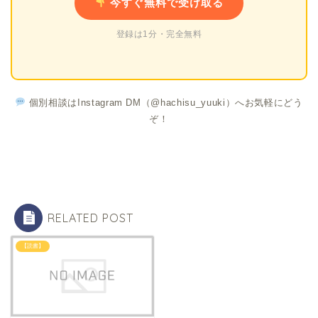
今すぐ無料で受け取る
登録は1分・完全無料
個別相談はInstagram DM（@hachisu_yuuki）へお気軽にどう
ぞ！
RELATED POST
【読書】