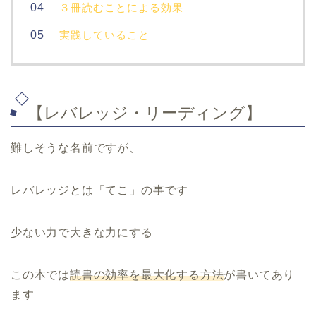
３冊読むことによる効果
実践していること
【レバレッジ・リーディング】
難しそうな名前ですが、
レバレッジとは「てこ」の事です
少ない力で大きな力にする
この本では
読書の効率を最大化する方法
が書いてあり
ます