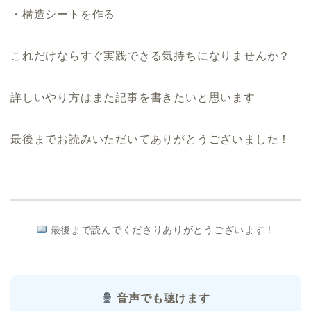
・構造シートを作る
これだけならすぐ実践できる気持ちになりませんか？
詳しいやり方はまた記事を書きたいと思います
最後までお読みいただいてありがとうございました！
最後まで読んでくださりありがとうございます！
音声でも聴けます