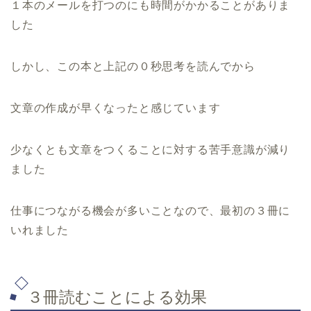
１本のメールを打つのにも時間がかかることがありま
した
しかし、この本と上記の０秒思考を読んでから
文章の作成が早くなったと感じています
少なくとも文章をつくることに対する苦手意識が減り
ました
仕事につながる機会が多いことなので、最初の３冊に
いれました
３冊読むことによる効果