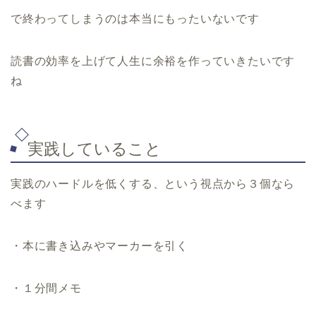
で終わってしまうのは本当にもったいないです
読書の効率を上げて人生に余裕を作っていきたいです
ね
実践していること
実践のハードルを低くする、という視点から３個なら
べます
・本に書き込みやマーカーを引く
・１分間メモ