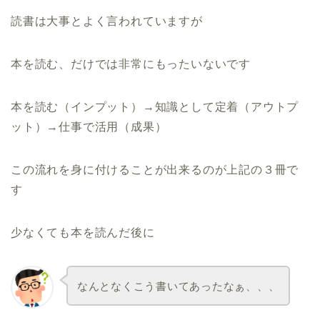
読書は大事とよく言われていますが
本を読む、だけでは非常にもったいないです
本を読む（インプット）→知識として定着（アウトプ
ット）→仕事で活用（成果）
この流れを身に付けることが出来るのが上記の３冊で
す
少なくても本を読んだ後に
なんとなくこう書いてあったなぁ、、、