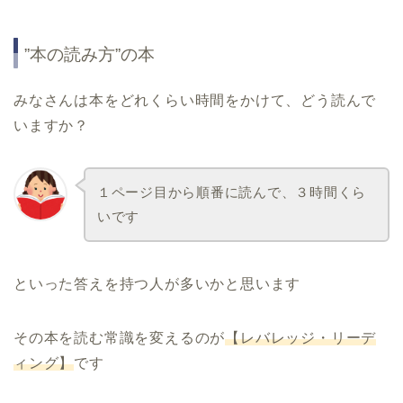
”本の読み方”の本
みなさんは本をどれくらい時間をかけて、どう読んで
いますか？
１ページ目から順番に読んで、３時間くら
いです
といった答えを持つ人が多いかと思います
その本を読む常識を変えるのが
【レバレッジ・リーデ
ィング】
です